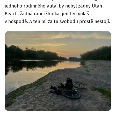
jednoho rodinného auta, by nebyl žádný Utah
Beach, žádná ranní školka, jen ten guláš
v hospodě. A ten mi za tu svobodu prostě nestojí.