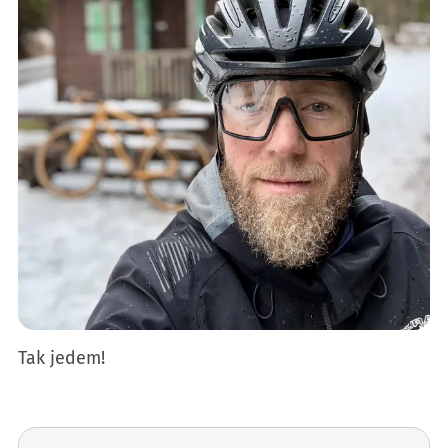
Tak jedem!