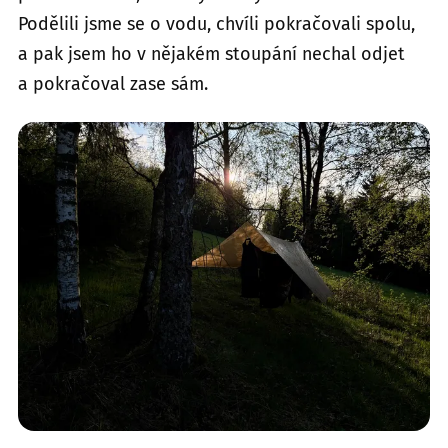
Podělili jsme se o vodu, chvíli pokračovali spolu,
a pak jsem ho v nějakém stoupání nechal odjet
a pokračoval zase sám.